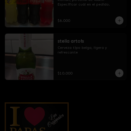
Especificar cuál en el pedido.
$6.000
stella artois
Cerveza tipo belga, ligera y 
refrescante
$10.000